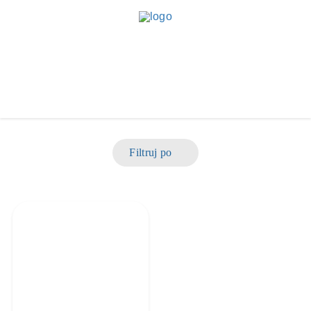
Filtruj po